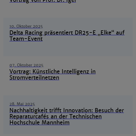
10. Oktober 2025
Delta Racing präsentiert DR25-E „Elke“ auf
Team-Event
07. Oktober 2025
Vortrag: Künstliche Intelligenz in
Stromverteilnetzen
28. Mai 2025
Nachhaltigkeit trifft Innovation: Besuch der
Reparaturcafés an der Technischen
Hochschule Mannheim