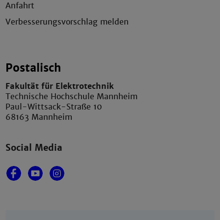
Anfahrt
Verbesserungsvorschlag melden
Postalisch
Fakultät für Elektrotechnik
Technische Hochschule Mannheim
Paul-Wittsack-Straße 10
68163 Mannheim
Social Media