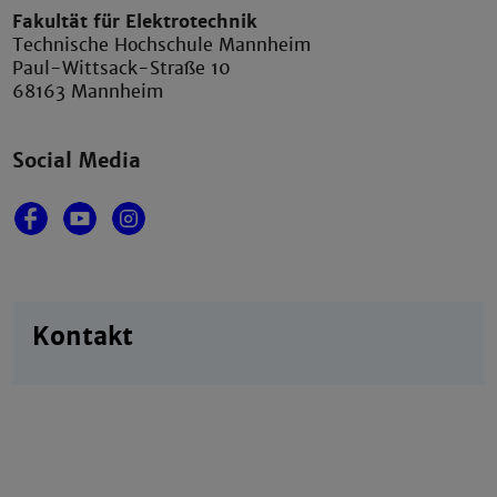
Fakultät für Elektrotechnik
Technische Hochschule Mannheim
Paul-Wittsack-Straße 10
68163 Mannheim
Social Media
Kontakt