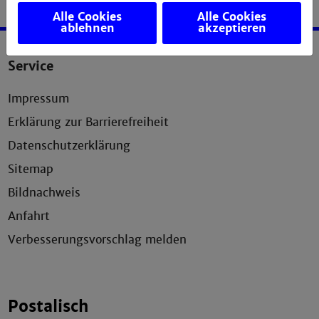
Alle Cookies
Alle Cookies
ablehnen
akzeptieren
Service
Impressum
Erklärung zur Barrierefreiheit
Datenschutzerklärung
Sitemap
Bildnachweis
Anfahrt
Verbesserungsvorschlag melden
Postalisch