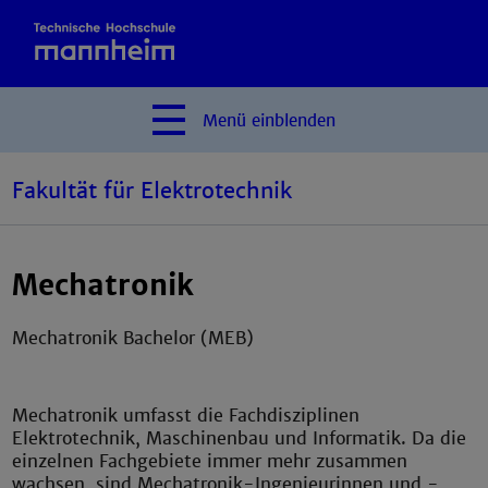
Menü
einblenden
Fakultät für Elektrotechnik
Mechatronik
Mechatronik Bachelor (MEB)
Mechatronik umfasst die Fachdisziplinen
Elektrotechnik, Maschinenbau und Informatik. Da die
einzelnen Fachgebiete immer mehr zusammen
wachsen, sind Mechatronik-Ingenieurinnen und -