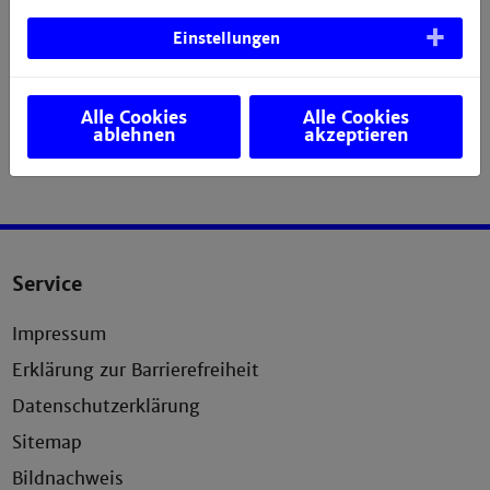
Einstellungen
Alle Cookies
Alle Cookies
ablehnen
akzeptieren
Service
Impressum
Erklärung zur Barrierefreiheit
Datenschutzerklärung
Sitemap
Bildnachweis