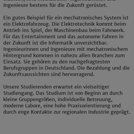
Ingenieure bestens für die Zukunft gerüstet.
Ein gutes Beispiel für ein mechatronisches System ist
ein Elektrofahrzeug. Die Elektrotechnik kommt beim
Antrieb ins Spiel, der Maschinenbau beim Fahrwerk.
Für das Entertainment und das autonome Fahren in
der Zukunft ist die Informatik unverzichtbar.
Ingenieurinnen und Ingenieure mit mechatronischem
Hintergrund kommen in nahezu allen Branchen zum
Einsatz. Sie gehören zu den nachgefragtesten
Berufsgruppen in Deutschland. Die Bezahlung und die
Zukunftsaussichten sind hervorragend.
Unsere Studierenden erwartet ein vielseitiger
Studiengang. Das Studium ist von Beginn an durch
kleine Gruppengrößen, individuelle Betreuung,
moderne Labore, eine hohe Praxisorientierung und
durch enge Kontakte zur regionalen Industrie geprägt.