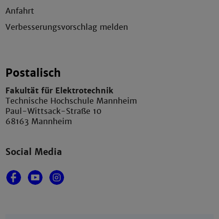
Anfahrt
Verbesserungsvorschlag melden
Postalisch
Fakultät für Elektrotechnik
Technische Hochschule Mannheim
Paul-Wittsack-Straße 10
68163 Mannheim
Social Media