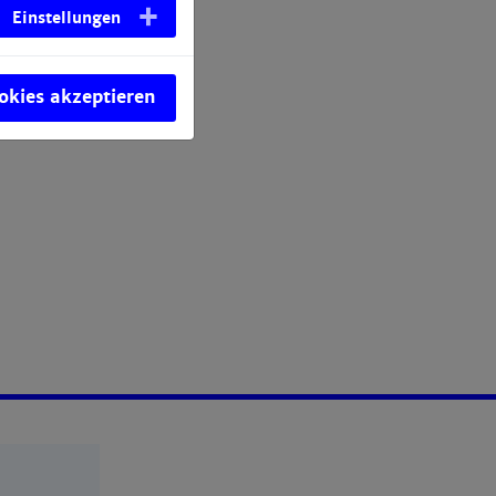
Einstellungen
ookies akzeptieren