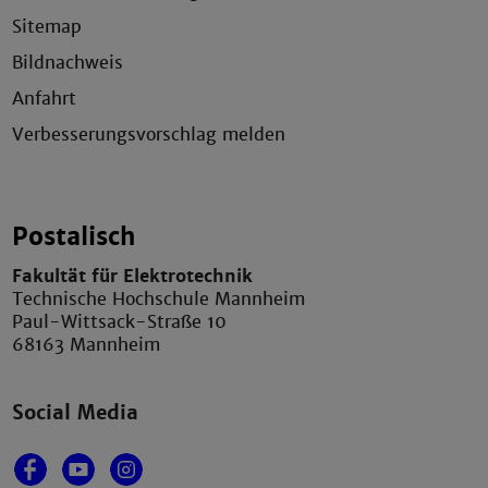
Sitemap
Bildnachweis
Anfahrt
Verbesserungsvorschlag melden
Postalisch
Fakultät für Elektrotechnik
Technische Hochschule Mannheim
Paul-Wittsack-Straße 10
68163 Mannheim
Social Media