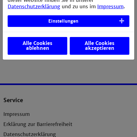
dieser Website finden Sie in unserer
Datenschutzerklärung
und zu uns im
Impressum
.
Einstellungen
Alle Cookies
Alle Cookies
ablehnen
akzeptieren
Service
Impressum
Erklärung zur Barrierefreiheit
Datenschutzerklärung