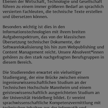
Ebenen der Wirtschaft, Technologie und Gesellschaft
führen zu einem immer größeren Bedarf an sprachlich
versierten Fachleuten, die technische Texte erstellen
und übersetzen können.
Besonders wichtig ist dies in den
Informationstechnologien mit ihrem breiten
Aufgabenspektrum, das von der klassischen
Übersetzung technischer Dokumente, der
Softwarelokalisierung bis hin zum Webpublishing und
Content Management reicht. Unsere Absolvent*innen
gehören zu den stark nachgefragten Berufsgruppen in
diesem Bereich.
Die Studierenden erwartet ein vielseitiger
Studiengang, der eine Brücke zwischen einem
ingenieurwissenschaftlichen Studium an der
Technischen Hochschule Mannheim und einem
geisteswissenschaftlich ausgerichteten Studium an
der Universität Heidelberg bildet. Er vereint
sprachwissenschaftliche Kompetenzvermittlung mit
technischen Inhalten aus der Informatik und