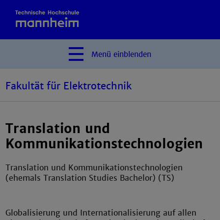
Menü
einblenden
Fakultät für Elektrotechnik
Translation und
Kommunikationstechnologien
Translation und Kommunikationstechnologien
(ehemals Translation Studies Bachelor) (TS)
Globalisierung und Internationalisierung auf allen