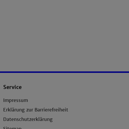
Service
Impressum
Erklärung zur Barrierefreiheit
Datenschutzerklärung
Sitemap