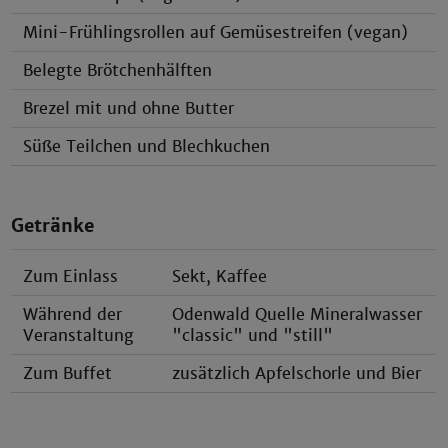
Mini-Frühlingsrollen auf Gemüsestreifen (vegan)
Belegte Brötchenhälften
Brezel mit und ohne Butter
Süße Teilchen und Blechkuchen
Getränke
Zum Einlass
Sekt, Kaffee
Während der
Odenwald Quelle Mineralwasser
Veranstaltung
"classic" und "still"
Zum Buffet
zusätzlich Apfelschorle und Bier