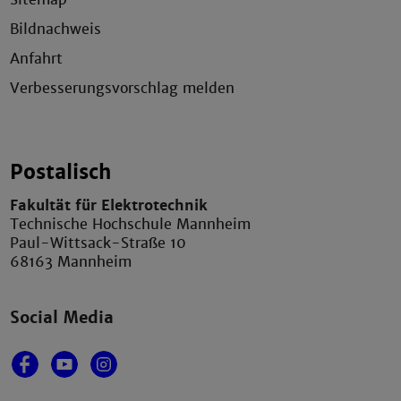
Bildnachweis
Anfahrt
Verbesserungsvorschlag melden
Postalisch
Fakultät für Elektrotechnik
Technische Hochschule Mannheim
Paul-Wittsack-Straße 10
68163 Mannheim
Social Media