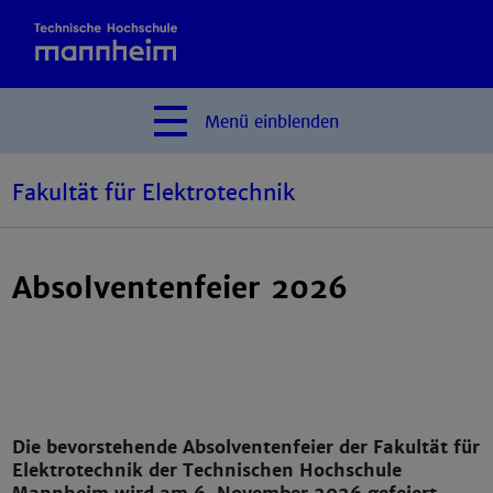
Menü
einblenden
Fakultät für Elektrotechnik
Absolventenfeier 2026
Die bevorstehende Absolventenfeier der Fakultät für
Elektrotechnik der Technischen Hochschule