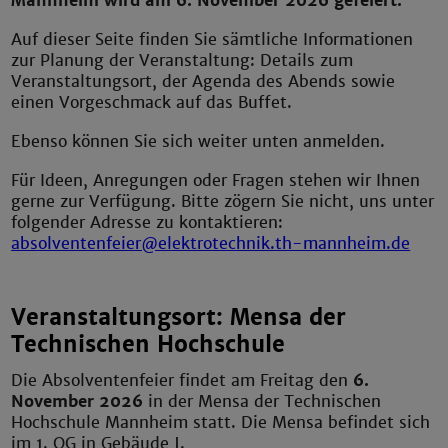
Mannheim wird am 6. November 2026 gefeiert.
Auf dieser Seite finden Sie sämtliche Informationen
zur Planung der Veranstaltung: Details zum
Veranstaltungsort, der Agenda des Abends sowie
einen Vorgeschmack auf das Buffet.
Ebenso können Sie sich weiter unten anmelden.
Für Ideen, Anregungen oder Fragen stehen wir Ihnen
gerne zur Verfügung. Bitte zögern Sie nicht, uns unter
folgender Adresse zu kontaktieren:
absolventenfeier@elektrotechnik.th-mannheim.de
Veranstaltungsort: Mensa der
Technischen Hochschule
Die Absolventenfeier findet am Freitag den
6.
November 2026
in der Mensa der Technischen
Hochschule Mannheim statt. Die Mensa befindet sich
im 1. OG in Gebäude J.