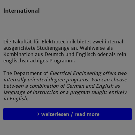
International
Die Fakultät für Elektrotechnik bietet zwei internal
ausgerichtete Studiengänge an. Wahlweise als
Kombination aus Deutsch und Englisch oder als rein
englischsprachiges Programm.
The Department of
Electrical Engineering offers two
internally oriented degree programs. You can choose
between a combination of German and English as
language of instruction or a program taught entirely
in English.
weiterlesen / read more