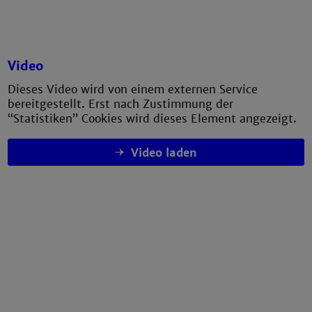
Video
Dieses Video wird von einem externen Service
bereitgestellt. Erst nach Zustimmung der
“Statistiken” Cookies wird dieses Element angezeigt.
Video laden