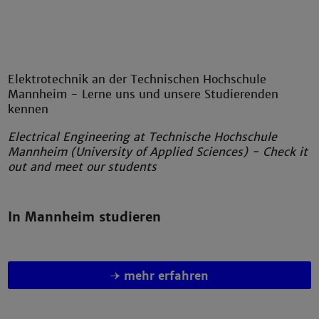
Elektrotechnik an der Technischen Hochschule
Mannheim - Lerne uns und unsere Studierenden
kennen
Electrical Engineering at Technische Hochschule
Mannheim (University of Applied Sciences) - Check it
out and meet our students
In Mannheim studieren
mehr erfahren