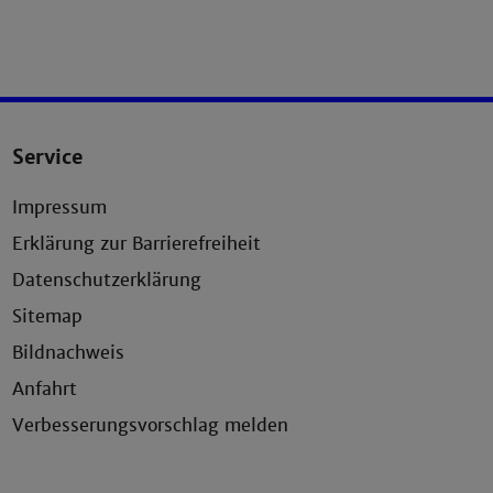
Service
Impressum
Erklärung zur Barrierefreiheit
Datenschutzerklärung
Sitemap
Bildnachweis
Anfahrt
Verbesserungsvorschlag melden