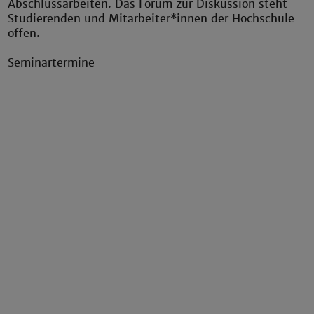
Abschlussarbeiten. Das Forum zur Diskussion steht
Studierenden und Mitarbeiter*innen der Hochschule
offen.
Seminartermine