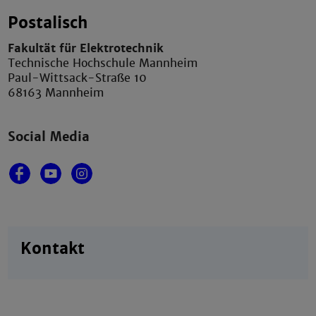
Postalisch
Fakultät für Elektrotechnik
Technische Hochschule Mannheim
Paul-Wittsack-Straße 10
68163 Mannheim
Social Media
Kontakt