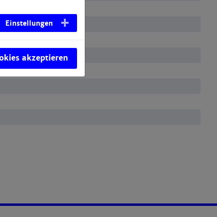
Einstellungen
ookies akzeptieren