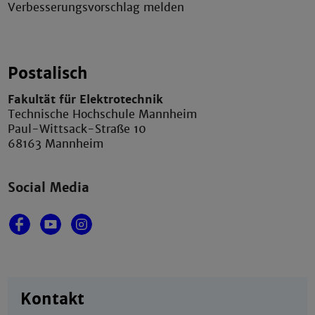
Verbesserungsvorschlag melden
Postalisch
Fakultät für Elektrotechnik
Technische Hochschule Mannheim
Paul-Wittsack-Straße 10
68163 Mannheim
Social Media
Kontakt