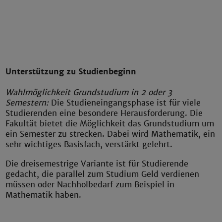
Unterstützung zu Studienbeginn
Wahlmöglichkeit Grundstudium in 2 oder 3
Semestern:
Die Studieneingangsphase ist für viele
Studierenden eine besondere Herausforderung. Die
Fakultät bietet die Möglichkeit das Grundstudium um
ein Semester zu strecken. Dabei wird Mathematik, ein
sehr wichtiges Basisfach, verstärkt gelehrt.
Die dreisemestrige Variante ist für Studierende
gedacht, die parallel zum Studium Geld verdienen
müssen oder Nachholbedarf zum Beispiel in
Mathematik haben.