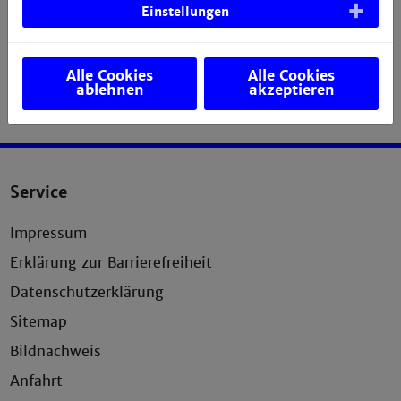
Einstellungen
Alle Cookies
Alle Cookies
ablehnen
akzeptieren
Service
Impressum
Erklärung zur Barrierefreiheit
Datenschutzerklärung
Sitemap
Bildnachweis
Anfahrt