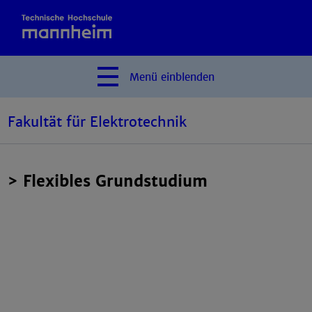
Menü
einblenden
Fakultät für Elektrotechnik
> Flexibles Grundstudium