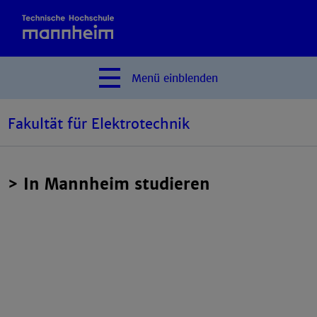
Menü
einblenden
Fakultät für Elektrotechnik
> In Mannheim studieren