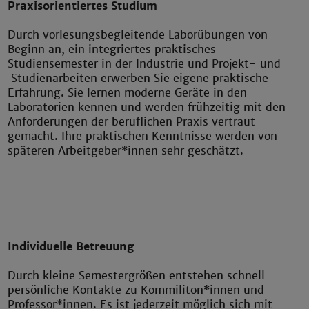
Praxisorientiertes Studium
Durch vorlesungsbegleitende Laborübungen von
Beginn an, ein integriertes praktisches
Studiensemester in der Industrie und Projekt- und
Studienarbeiten erwerben Sie eigene praktische
Erfahrung. Sie lernen moderne Geräte in den
Laboratorien kennen und werden frühzeitig mit den
Anforderungen der beruflichen Praxis vertraut
gemacht. Ihre praktischen Kenntnisse werden von
späteren Arbeitgeber*innen sehr geschätzt.
Individuelle Betreuung
Durch kleine Semestergrößen entstehen schnell
persönliche Kontakte zu Kommiliton*innen und
Professor*innen. Es ist jederzeit möglich sich mit