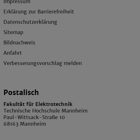
Impressum
Erklärung zur Barrierefreiheit
Datenschutzerklärung
Sitemap
Bildnachweis
Anfahrt
Verbesserungsvorschlag melden
Postalisch
Fakultät für Elektrotechnik
Technische Hochschule Mannheim
Paul-Wittsack-Straße 10
68163 Mannheim