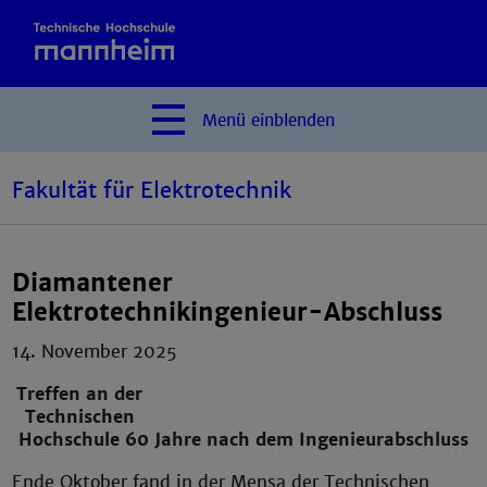
Menü
einblenden
Fakultät für Elektrotechnik
Diamantener
Elektrotechnikingenieur-Abschluss
14. November 2025
Treffen an der
Technischen
Hochschule 60 Jahre nach dem Ingenieurabschluss
Ende Oktober fand in der Mensa der Technischen