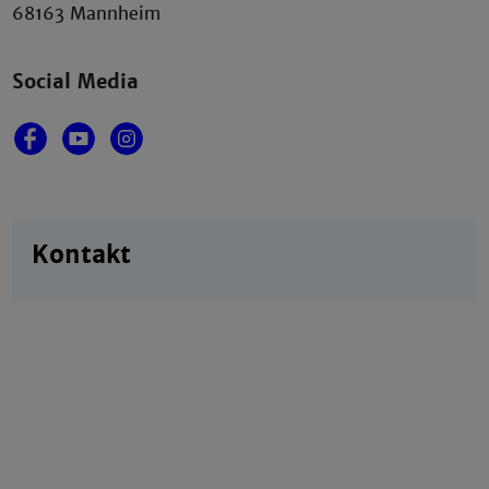
68163 Mannheim
Social Media
Kontakt