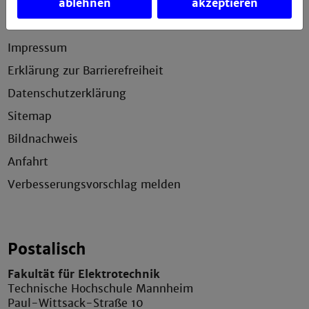
ablehnen
akzeptieren
Service
Impressum
Erklärung zur Barrierefreiheit
Datenschutzerklärung
Sitemap
Bildnachweis
Anfahrt
Verbesserungsvorschlag melden
Postalisch
Fakultät für Elektrotechnik
Technische Hochschule Mannheim
Paul-Wittsack-Straße 10