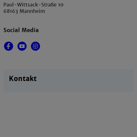
Paul-Wittsack-Straße 10
68163 Mannheim
Social Media
Kontakt