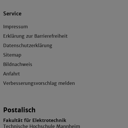
Service
Impressum
Erklärung zur Barrierefreiheit
Datenschutzerklärung
Sitemap
Bildnachweis
Anfahrt
Verbesserungsvorschlag melden
Postalisch
Fakultät für Elektrotechnik
Technische Hochschule Mannheim