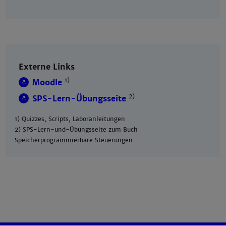
Externe Links
1)
Moodle
2)
SPS-Lern-Übungsseite
1) Quizzes, Scripts, Laboranleitungen
2) SPS-Lern-und-Übungsseite zum Buch
Speicherprogrammierbare Steuerungen