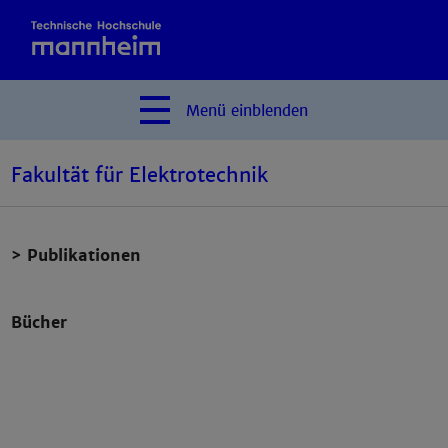
Menü
einblenden
Fakultät für Elektrotechnik
> Publikationen
Bücher