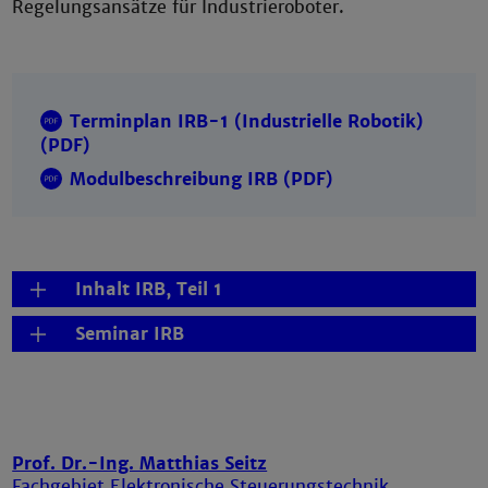
Regelungsansätze für Industrieroboter.
Terminplan IRB-1 (Industrielle Robotik)
(PDF)
Modulbeschreibung IRB (PDF)
Inhalt IRB, Teil 1
Seminar IRB
Prof. Dr.-Ing. Matthias Seitz
Fachgebiet Elektronische Steuerungstechnik