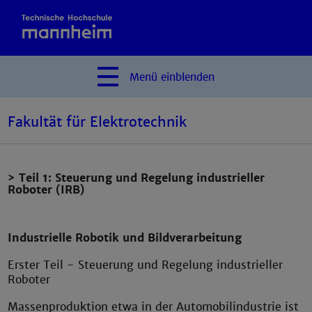
Menü
einblenden
Fakultät für Elektrotechnik
> Teil 1: Steuerung und Regelung industrieller
Roboter (IRB)
Industrielle Robotik und Bildverarbeitung
Erster Teil - Steuerung und Regelung industrieller
Roboter
Massenproduktion etwa in der Automobilindustrie ist