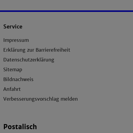
Service
Impressum
Erklärung zur Barrierefreiheit
Datenschutzerklärung
Sitemap
Bildnachweis
Anfahrt
Verbesserungsvorschlag melden
Postalisch