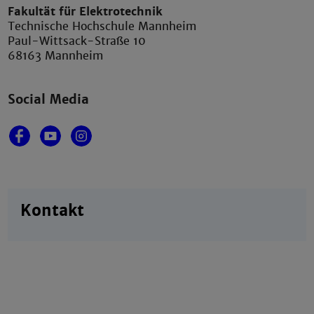
Fakultät für Elektrotechnik
Technische Hochschule Mannheim
Paul-Wittsack-Straße 10
68163 Mannheim
Social Media
Kontakt