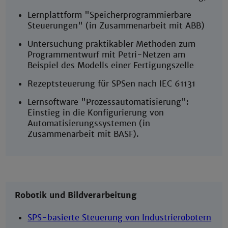
Lernplattform "Speicherprogrammierbare
Steuerungen" (in Zusammenarbeit mit ABB)
Untersuchung praktikabler Methoden zum
Programmentwurf mit Petri-Netzen am
Beispiel des Modells einer Fertigungszelle
Rezeptsteuerung für SPSen nach IEC 61131
Lernsoftware "Prozessautomatisierung":
Einstieg in die Konfigurierung von
Automatisierungssystemen (in
Zusammenarbeit mit BASF).
Robotik und Bildverarbeitung
SPS-basierte Steuerung von Industrierobotern