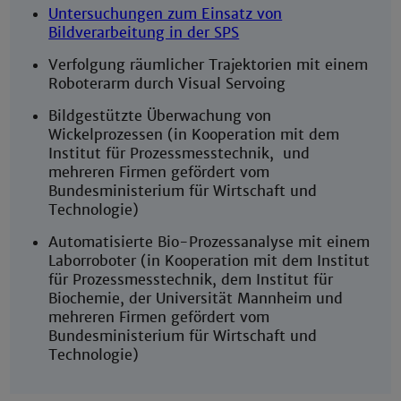
Untersuchungen zum Einsatz von
Bildverarbeitung in der SPS
Verfolgung räumlicher Trajektorien mit einem
Roboterarm durch Visual Servoing
Bildgestützte Überwachung von
Wickelprozessen (in Kooperation mit dem
Institut für Prozessmesstechnik, und
mehreren Firmen gefördert vom
Bundesministerium für Wirtschaft und
Technologie)
Automatisierte Bio-Prozessanalyse mit einem
Laborroboter (in Kooperation mit dem Institut
für Prozessmesstechnik, dem Institut für
Biochemie, der Universität Mannheim und
mehreren Firmen gefördert vom
Bundesministerium für Wirtschaft und
Technologie)