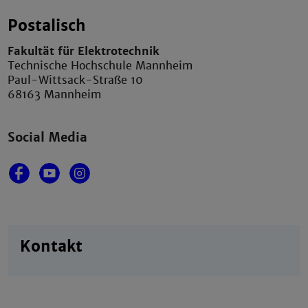
Postalisch
Fakultät für Elektrotechnik
Technische Hochschule Mannheim
Paul-Wittsack-Straße 10
68163 Mannheim
Social Media
Kontakt