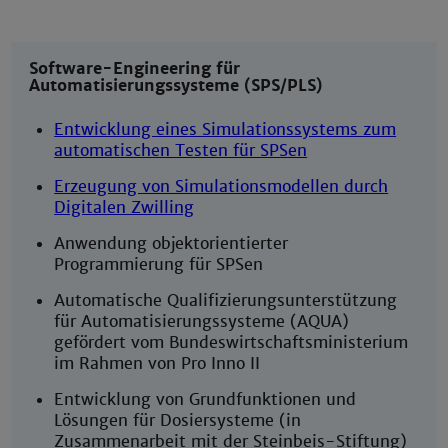
Software-Engineering für
Automatisierungssysteme (SPS/PLS)
Entwicklung eines Simulationssystems zum
automatischen Testen für SPSen
Erzeugung von Simulationsmodellen durch
Digitalen Zwilling
Anwendung objektorientierter
Programmierung für SPSen
Automatische Qualifizierungsunterstützung
für Automatisierungssysteme (AQUA)
gefördert vom Bundeswirtschaftsministerium
im Rahmen von Pro Inno II
Entwicklung von Grundfunktionen und
Lösungen für Dosiersysteme (in
Zusammenarbeit mit der Steinbeis-Stiftung)