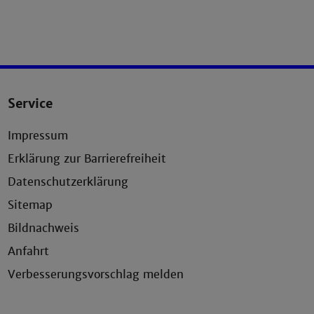
Service
Impressum
Erklärung zur Barrierefreiheit
Datenschutzerklärung
Sitemap
Bildnachweis
Anfahrt
Verbesserungsvorschlag melden