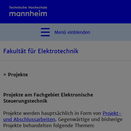
Menü
einblenden
Fakultät für Elektrotechnik
> Projekte
Projekte am Fachgebiet Elektronische
Steuerungstechnik
Projekte werden hauptsächlich in Form von
Projekt-
und Abschlussarbeiten
. Gegenwärtige und bisherige
Projekte behandelten folgende Themen: