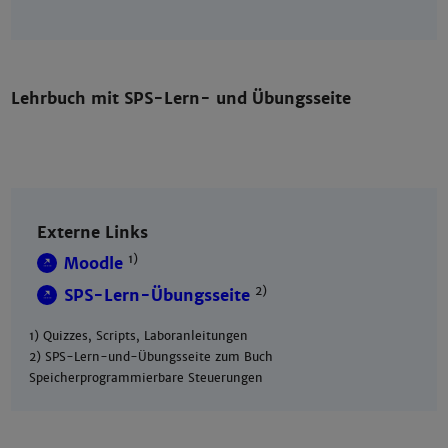
Lehrbuch mit SPS-Lern- und Übungsseite
Externe Links
1)
Moodle
2)
SPS-Lern-Übungsseite
1) Quizzes, Scripts, Laboranleitungen
2) SPS-Lern-und-Übungsseite zum Buch
Speicherprogrammierbare Steuerungen