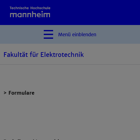
Menü
einblenden
Fakultät für Elektrotechnik
> Formulare