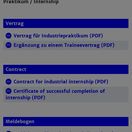
Praktikum / Internship
Vertrag
Vertrag für Industriepraktikum (PDF)
Ergänzung zu einem Traineevertrag (PDF)
Contract
Contract for industrial internship (PDF)
Certificate of successful completion of
internship (PDF)
Meldebogen