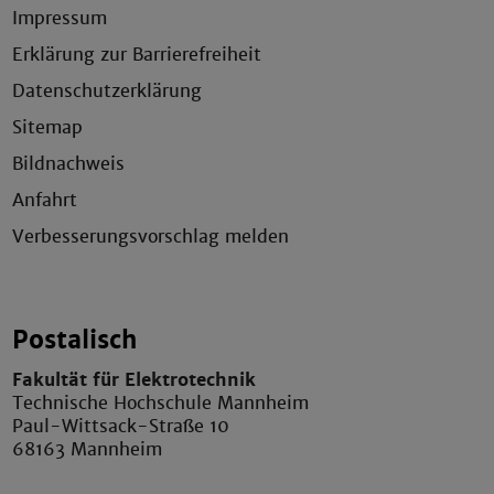
Impressum
Erklärung zur Barrierefreiheit
Datenschutzerklärung
Sitemap
Bildnachweis
Anfahrt
Verbesserungsvorschlag melden
Postalisch
Fakultät für Elektrotechnik
Technische Hochschule Mannheim
Paul-Wittsack-Straße 10
68163 Mannheim