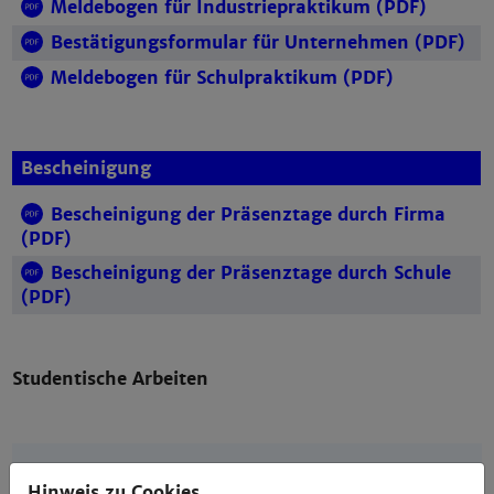
Meldebogen für Industriepraktikum (PDF)
Bestätigungsformular für Unternehmen (PDF)
Meldebogen für Schulpraktikum (PDF)
Bescheinigung
Bescheinigung der Präsenztage durch Firma
(PDF)
Bescheinigung der Präsenztage durch Schule
(PDF)
Studentische Arbeiten
Links
Hinweis zu Cookies