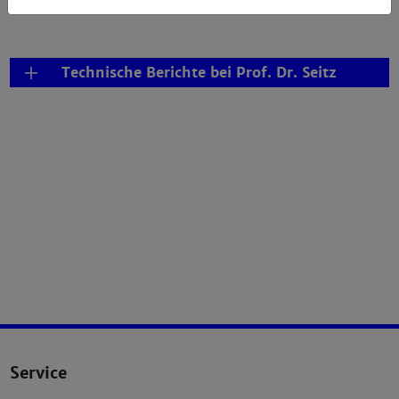
Technische Berichte bei Prof. Dr. Seitz
Service