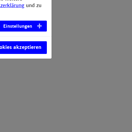
zerklärung
und zu
Einstellungen
ookies akzeptieren