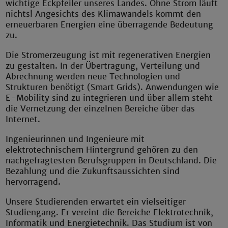
wichtige Eckpfeiler unseres Landes. Ohne Strom läuft
nichts! Angesichts des Klimawandels kommt den
erneuerbaren Energien eine überragende Bedeutung
zu.
Die Stromerzeugung ist mit regenerativen Energien
zu gestalten. In der Übertragung, Verteilung und
Abrechnung werden neue Technologien und
Strukturen benötigt (Smart Grids). Anwendungen wie
E-Mobility sind zu integrieren und über allem steht
die Vernetzung der einzelnen Bereiche über das
Internet.
Ingenieurinnen und Ingenieure mit
elektrotechnischem Hintergrund gehören zu den
nachgefragtesten Berufsgruppen in Deutschland. Die
Bezahlung und die Zukunftsaussichten sind
hervorragend.
Unsere Studierenden erwartet ein vielseitiger
Studiengang. Er vereint die Bereiche Elektrotechnik,
Informatik und Energietechnik. Das Studium ist von