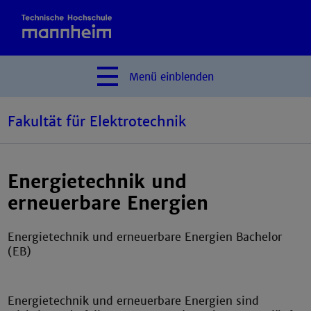
Menü
einblenden
Fakultät für Elektrotechnik
Energietechnik und
erneuerbare Energien
Energietechnik und erneuerbare Energien Bachelor
(EB)
Energietechnik und erneuerbare Energien sind