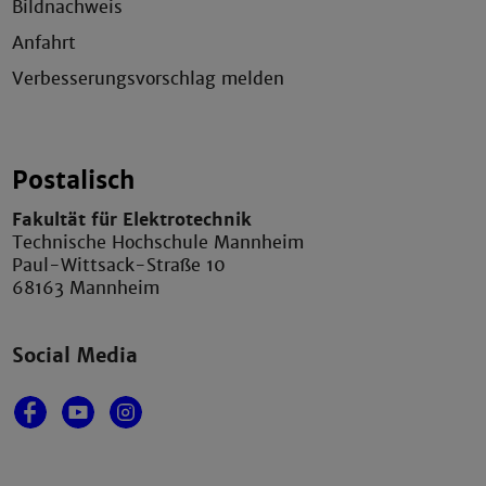
Bildnachweis
Anfahrt
Verbesserungsvorschlag melden
Postalisch
Fakultät für Elektrotechnik
Technische Hochschule Mannheim
Paul-Wittsack-Straße 10
68163 Mannheim
Social Media