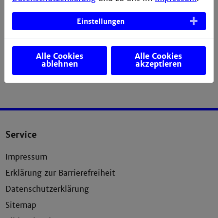
Einstellungen
Alle Cookies
Alle Cookies
ablehnen
akzeptieren
Service
Impressum
Erklärung zur Barrierefreiheit
Datenschutzerklärung
Sitemap