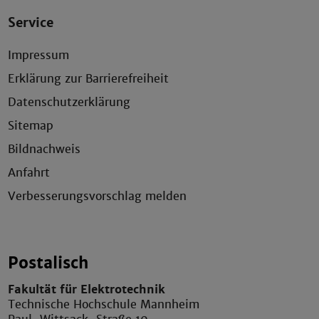
Service
Impressum
Erklärung zur Barrierefreiheit
Datenschutzerklärung
Sitemap
Bildnachweis
Anfahrt
Verbesserungsvorschlag melden
Postalisch
Fakultät für Elektrotechnik
Technische Hochschule Mannheim