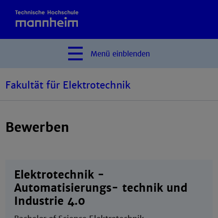
Menü
einblenden
Fakultät für Elektrotechnik
Bewerben
Elektrotechnik -
Automatisierungs- technik und
Industrie 4.0