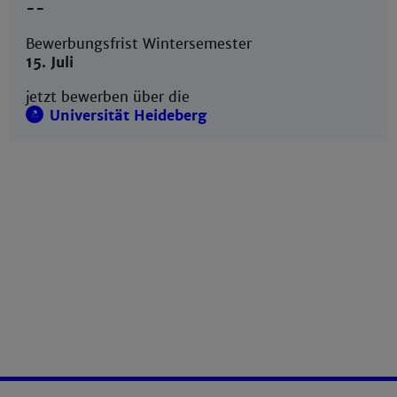
--
Bewerbungsfrist Wintersemester
15. Juli
jetzt bewerben über die
Universität Heideberg