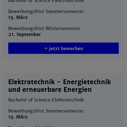
Bachelor of Science Elektrotechnik
Bewerbungsfrist Sommersemester
15. März
Bewerbungsfrist Wintersemester
21. September
jetzt bewerben
Elektrotechnik - Energietechnik
und erneuerbare Energien
Bachelor of Science Elektrotechnik
Bewerbungsfrist Sommersemester
15. März