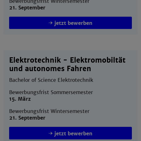
Bewerbungsfrist Wintersemester
21. September
jetzt bewerben
Elektrotechnik - Elektromobiltät
und autonomes Fahren
Bachelor of Science Elektrotechnik
Bewerbungsfrist Sommersemester
15. März
Bewerbungsfrist Wintersemester
21. September
jetzt bewerben