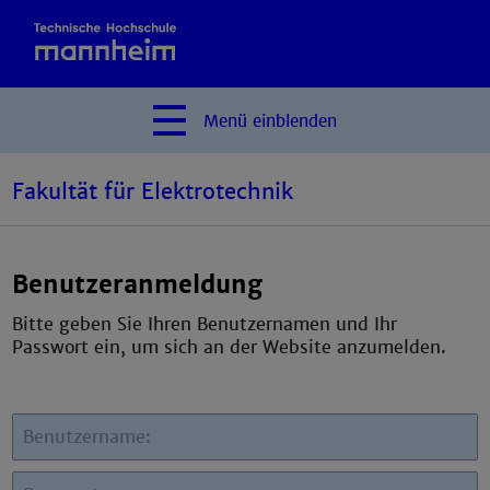
Menü
einblenden
Fakultät für Elektrotechnik
Benutzeranmeldung
Bitte geben Sie Ihren Benutzernamen und Ihr
Passwort ein, um sich an der Website anzumelden.
Benutzername: