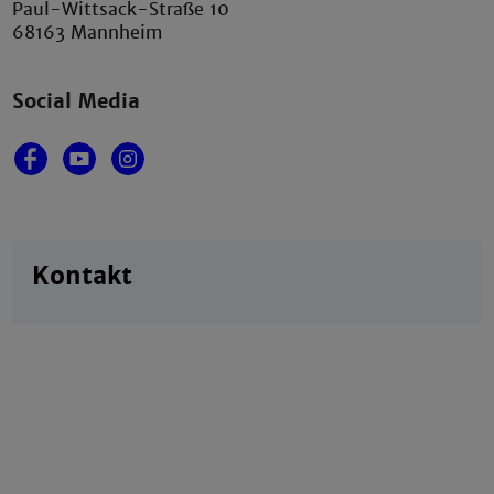
Paul-Wittsack-Straße 10
68163 Mannheim
Social Media
Kontakt